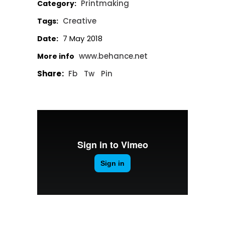
Printmaking
Category:
Creative
Tags:
7 May 2018
Date:
www.behance.net
More info
Share:
Fb
Tw
Pin