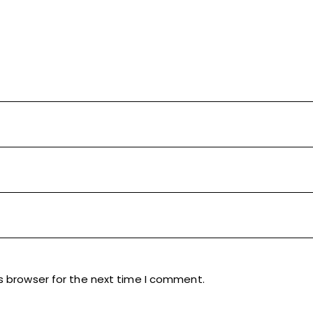
s browser for the next time I comment.