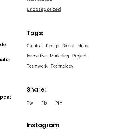
Uncategorized
Tags:
 do
Creative
Design
Digital
Ideas
Innovative
Marketing
Project
iatur
Teamwork
Technology
Share:
 post
Tw
Fb
Pin
Instagram