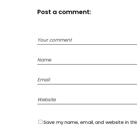
Post a comment:
Save my name, email, and website in thi