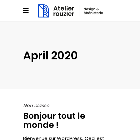
April 2020
Non classé
Bonjour tout le
monde !
Bienvenue sur WordPress. Ceci est