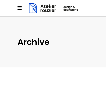
Archive