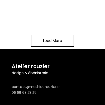
Load More
Atelier rouzier
design & ébénisterie
contact@mathieurouzier.fr
06 66 63 28 25