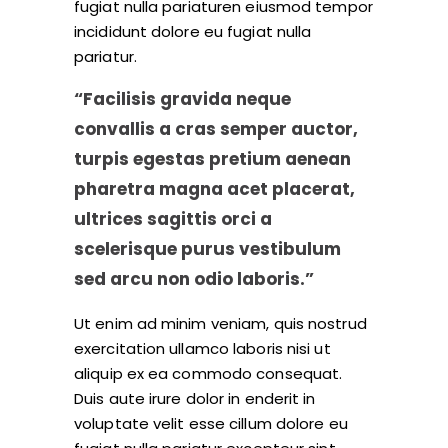
fugiat nulla pariaturen eiusmod tempor
incididunt dolore eu fugiat nulla
pariatur.
“Facilisis gravida neque
convallis a cras semper auctor,
turpis egestas pretium aenean
pharetra magna acet placerat,
ultrices sagittis orci a
scelerisque purus vestibulum
sed arcu non odio laboris.”
Ut enim ad minim veniam, quis nostrud
exercitation ullamco laboris nisi ut
aliquip ex ea commodo consequat.
Duis aute irure dolor in enderit in
voluptate velit esse cillum dolore eu