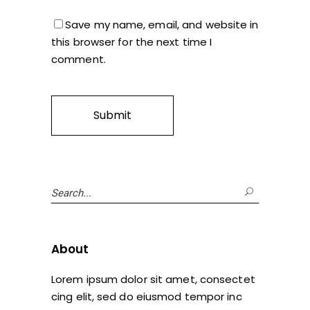
Save my name, email, and website in
this browser for the next time I
comment.
Search
for:
About
Lorem ipsum dolor sit amet, consectet
cing elit, sed do eiusmod tempor inc