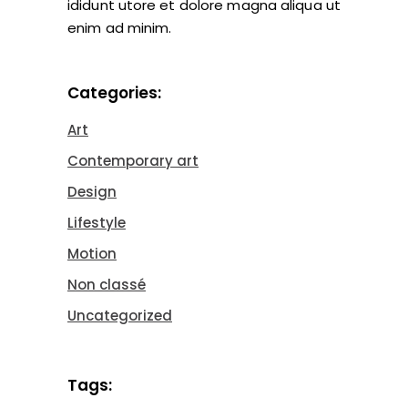
ididunt utore et dolore magna aliqua ut
enim ad minim.
Categories:
Art
Contemporary art
Design
Lifestyle
Motion
Non classé
Uncategorized
Tags: