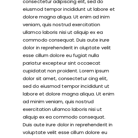
consectetur adipiscing elit, sed do
eiusmod tempor incididunt ut labore et
dolore magna aliqua. Ut enim ad inim
veniam, quis nostrud exercitation
ullamco laboris nisi ut aliquip ex ea
commodo consequat. Duis aute irure
dolor in reprehenderit in oluptate velit
esse cillum dolore eu fugiat nulla
pariatur excepteur sint occaecat
cupidatat non proident. Lorem ipsum
dolor sit amet, consectetur cing elit,
sed do eiusmod tempor incididunt ut
labore et dolore magna aliqua. Ut enim
ad minim veniam, quis nostrud
exercitation ullamco laboris nisi ut
aliquip ex ea commodo consequat.
Duis aute irure dolor in reprehenderit in
voluptate velit esse cillum dolore eu