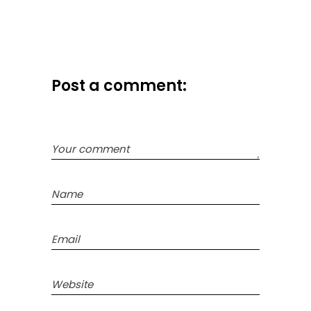
Post a comment: