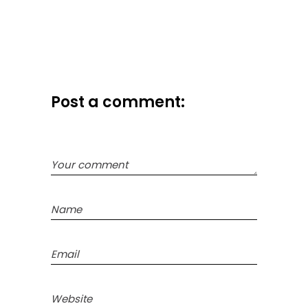
Post a comment: