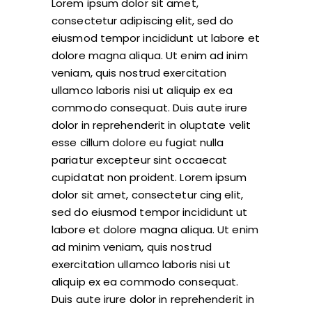
Lorem ipsum dolor sit amet,
consectetur adipiscing elit, sed do
eiusmod tempor incididunt ut labore et
dolore magna aliqua. Ut enim ad inim
veniam, quis nostrud exercitation
ullamco laboris nisi ut aliquip ex ea
commodo consequat. Duis aute irure
dolor in reprehenderit in oluptate velit
esse cillum dolore eu fugiat nulla
pariatur excepteur sint occaecat
cupidatat non proident. Lorem ipsum
dolor sit amet, consectetur cing elit,
sed do eiusmod tempor incididunt ut
labore et dolore magna aliqua. Ut enim
ad minim veniam, quis nostrud
exercitation ullamco laboris nisi ut
aliquip ex ea commodo consequat.
Duis aute irure dolor in reprehenderit in