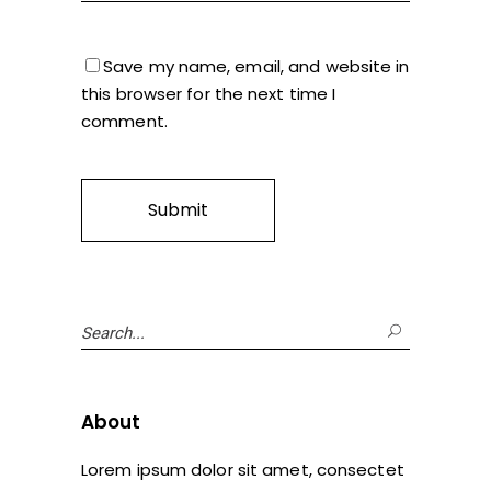
Save my name, email, and website in
this browser for the next time I
comment.
Search
for:
About
Lorem ipsum dolor sit amet, consectet